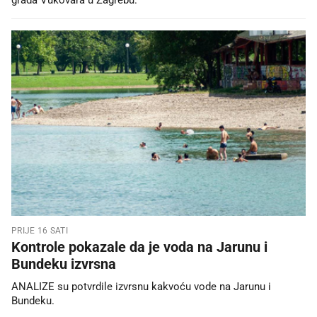
PRIJE 16 SATI
Kontrole pokazale da je voda na Jarunu i
Bundeku izvrsna
ANALIZE su potvrdile izvrsnu kakvoću vode na Jarunu i
Bundeku.