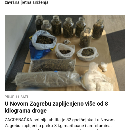
završna ljetna sniženja.
PRIJE 11 SATI
U Novom Zagrebu zaplijenjeno više od 8
kilograma droge
ZAGREBAČKA policija uhitila je 32-godišnjaka i u Novom
Zagrebu zaplijenila preko 8 kg marihuane i amfetamina.