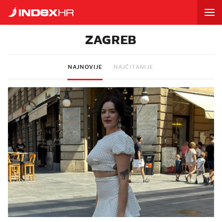
ZAGREB
NAJNOVIJE
NAJČITANIJE