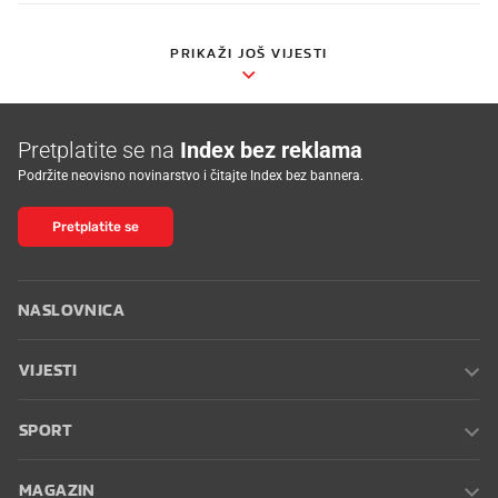
PRIKAŽI JOŠ VIJESTI
Pretplatite se na
Index bez reklama
Podržite neovisno novinarstvo i čitajte Index bez bannera.
Pretplatite se
NASLOVNICA
VIJESTI
SPORT
MAGAZIN