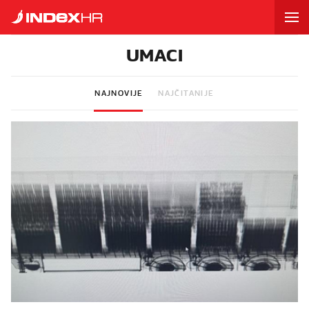
UMACI
NAJNOVIJE
NAJČITANIJE