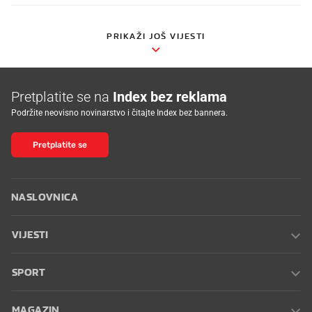
PRIKAŽI JOŠ VIJESTI
Pretplatite se na
Index bez reklama
Podržite neovisno novinarstvo i čitajte Index bez bannera.
Pretplatite se
NASLOVNICA
VIJESTI
SPORT
MAGAZIN