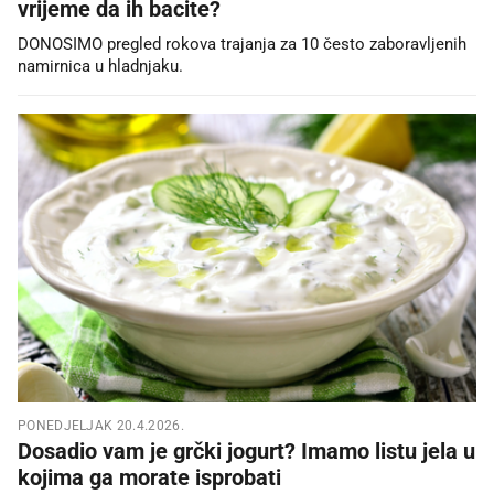
vrijeme da ih bacite?
DONOSIMO pregled rokova trajanja za 10 često zaboravljenih
namirnica u hladnjaku.
PONEDJELJAK 20.4.2026.
Dosadio vam je grčki jogurt? Imamo listu jela u
kojima ga morate isprobati