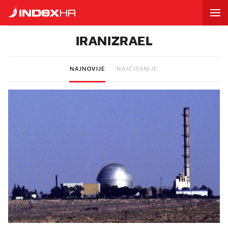
IRANIZRAEL
NAJNOVIJE
NAJČITANIJE