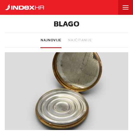
BLAGO
NAJNOVIJE
NAJČITANIJE