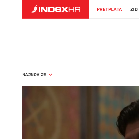
PRETPLATA
ZID
NAJNOVIJE