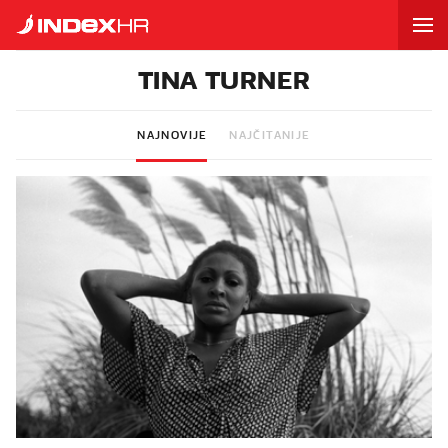
TINA TURNER
NAJNOVIJE
NAJČITANIJE