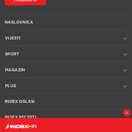
NASLOVNICA
VIJESTI
SPORT
MAGAZIN
PLUS
INDEX OGLASI
INDEX RECEPTI