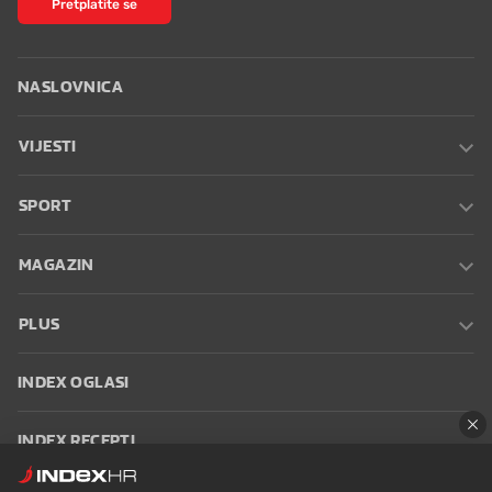
Pretplatite se
NASLOVNICA
VIJESTI
SPORT
MAGAZIN
PLUS
INDEX OGLASI
INDEX RECEPTI