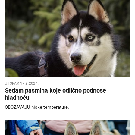
UTORAK 17.9.2024.
Sedam pasmina koje odlično podnose
hladnoću
OBOŽAVAJU niske temperature.