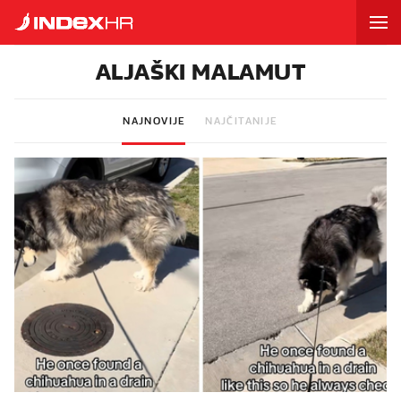
ALJAŠKI MALAMUT
NAJNOVIJE
NAJČITANIJE