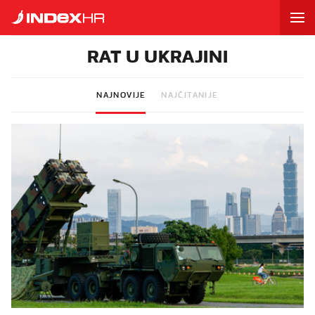
RAT U UKRAJINI
NAJNOVIJE
NAJČITANIJE