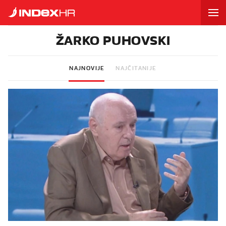
ŽARKO PUHOVSKI
NAJNOVIJE
NAJČITANIJE