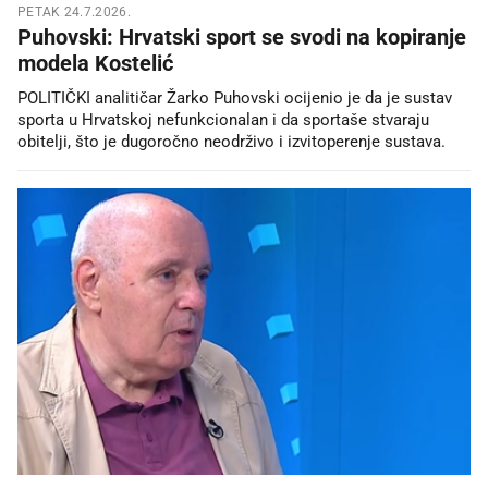
PETAK 24.7.2026.
Puhovski: Hrvatski sport se svodi na kopiranje
modela Kostelić
POLITIČKI analitičar Žarko Puhovski ocijenio je da je sustav
sporta u Hrvatskoj nefunkcionalan i da sportaše stvaraju
obitelji, što je dugoročno neodrživo i izvitoperenje sustava.