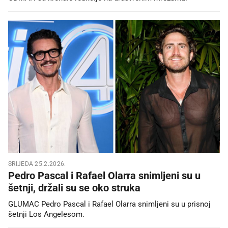
SRIJEDA 25.2.2026.
Pedro Pascal i Rafael Olarra snimljeni su u
šetnji, držali su se oko struka
GLUMAC Pedro Pascal i Rafael Olarra snimljeni su u prisnoj
šetnji Los Angelesom.