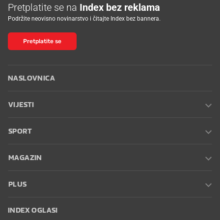
Pretplatite se na
Index bez reklama
Podržite neovisno novinarstvo i čitajte Index bez bannera.
Pretplatite se
NASLOVNICA
VIJESTI
SPORT
MAGAZIN
PLUS
INDEX OGLASI