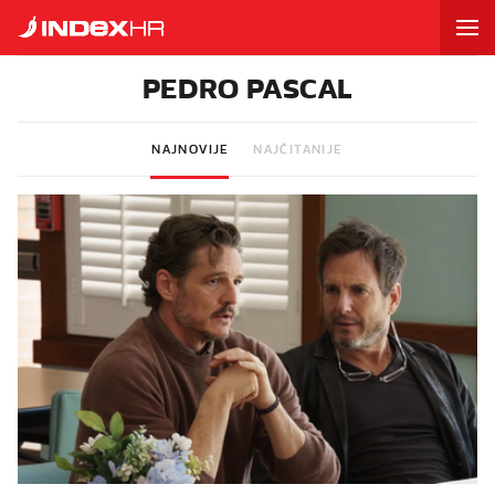
PEDRO PASCAL
NAJNOVIJE
NAJČITANIJE