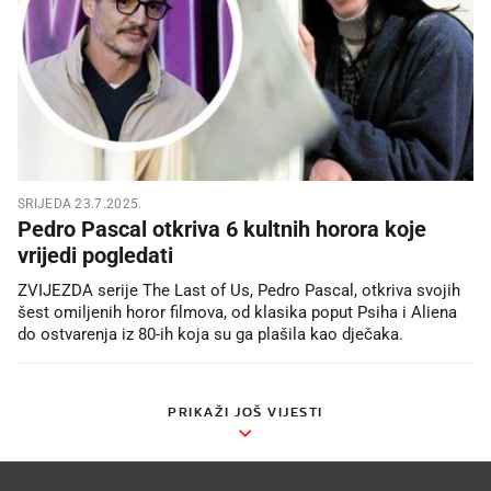
SRIJEDA 23.7.2025.
Pedro Pascal otkriva 6 kultnih horora koje
vrijedi pogledati
ZVIJEZDA serije The Last of Us, Pedro Pascal, otkriva svojih
šest omiljenih horor filmova, od klasika poput Psiha i Aliena
do ostvarenja iz 80-ih koja su ga plašila kao dječaka.
PRIKAŽI JOŠ VIJESTI