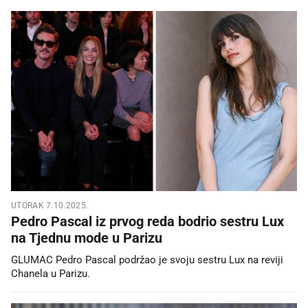
UTORAK 7.10.2025.
Pedro Pascal iz prvog reda bodrio sestru Lux
na Tjednu mode u Parizu
GLUMAC Pedro Pascal podržao je svoju sestru Lux na reviji
Chanela u Parizu.