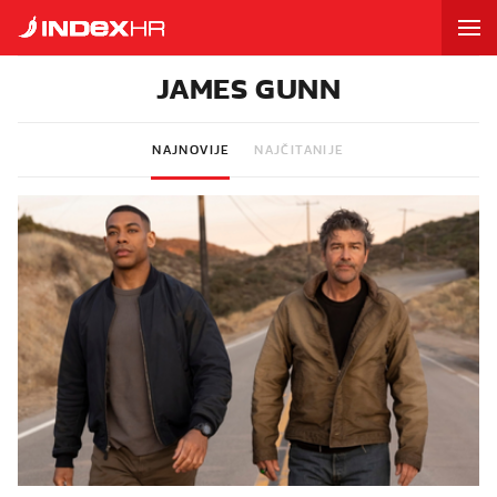
JAMES GUNN
NAJNOVIJE
NAJČITANIJE