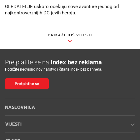
GLEDATELJE uskoro očekuju nove avanture jednog od
najkontroverznijih DC-jevih heroja.
PRIKAŽI JOŠ VIJESTI
Pretplatite se na
Index bez reklama
Podržite neovisno novinarstvo i čitajte Index bez bannera.
Pretplatite se
NASLOVNICA
VIJESTI