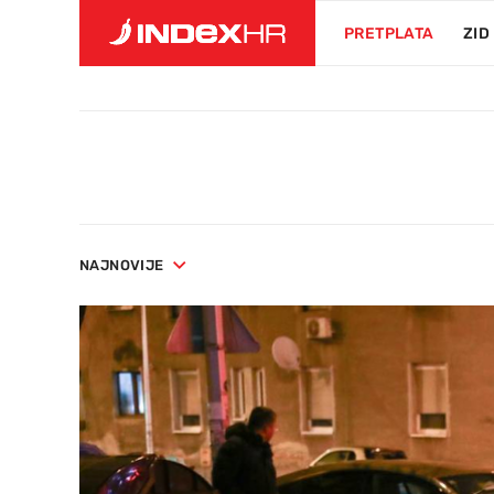
PRETPLATA
ZID
NAJNOVIJE