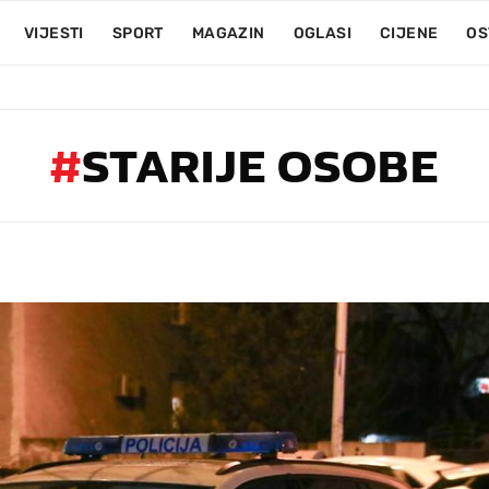
VIJESTI
SPORT
MAGAZIN
OGLASI
CIJENE
OS
#
STARIJE OSOBE