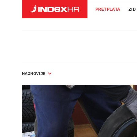
PRETPLATA
ZID
NAJNOVIJE