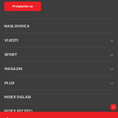
Pretplatite se
NASLOVNICA
VIJESTI
SPORT
MAGAZIN
PLUS
INDEX OGLASI
INDEX RECEPTI