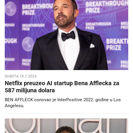
SUBOTA 18.7.2026.
Netflix preuzeo AI startup Bena Afflecka za
587 milijuna dolara
BEN AFFLECK osnovao je InterPositive 2022. godine u Los
Angelesu.