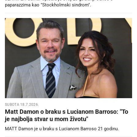
paparazzima kao "Stockholmski sindrom".
SUBOTA 18.7.2026.
Matt Damon o braku s Lucianom Barroso: "To
je najbolja stvar u mom životu"
MATT Damon je u braku s Lucianom Barroso 21 godinu.