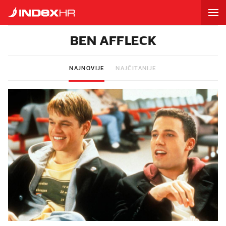
BEN AFFLECK
NAJNOVIJE
NAJČITANIJE