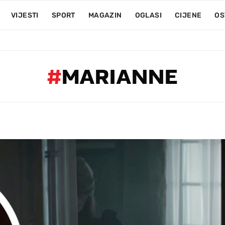
VIJESTI
SPORT
MAGAZIN
OGLASI
CIJENE
OS
#
MARIANNE