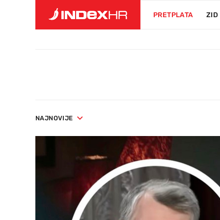
PRETPLATA
ZID
NAJNOVIJE