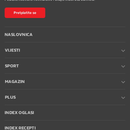
Pretplatite se
NASLOVNICA
VIJESTI
SPORT
MAGAZIN
PLUS
INDEX OGLASI
INDEX RECEPTI