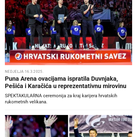
NEDJELJA 16.3.2025.
Puna Arena ovacijama ispratila Duvnjaka,
Pešića i Karačića u reprezentativnu mirovinu
SPEKTAKULARNA ceremonija za kraj karijera hrvatskih
rukometnih velikana.