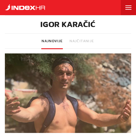
IGOR KARAČIĆ
NAJNOVIJE
NAJČITANIJE