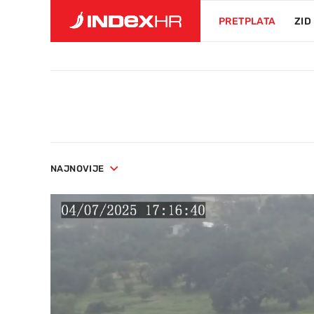
PRETPLATA
ZID
NAJNOVIJE