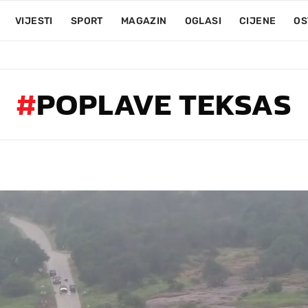
VIJESTI
SPORT
MAGAZIN
OGLASI
CIJENE
OS
#
POPLAVE TEKSAS