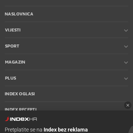
NASLOVNICA
VIJESTI
SPORT
MAGAZIN
PLUS
INDEX OGLASI
INDEX RECEPTI
INFO
Pretplatite se na
Index bez reklama