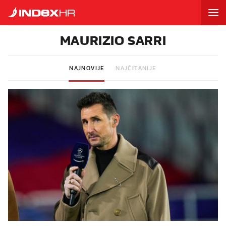
MAURIZIO SARRI
NAJNOVIJE
NAJČITANIJE