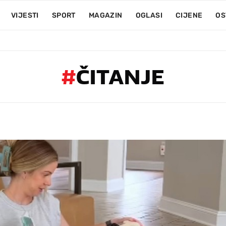
VIJESTI
SPORT
MAGAZIN
OGLASI
CIJENE
OS
#
ČITANJE