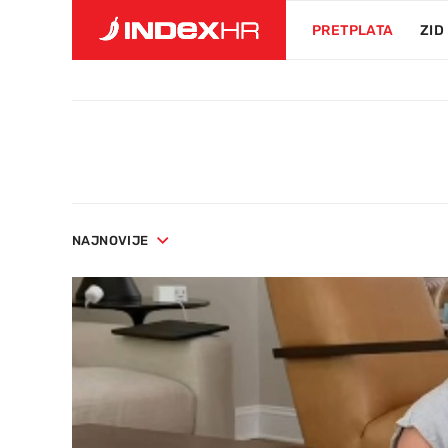
PRETPLATA
ZID
NAJNOVIJE