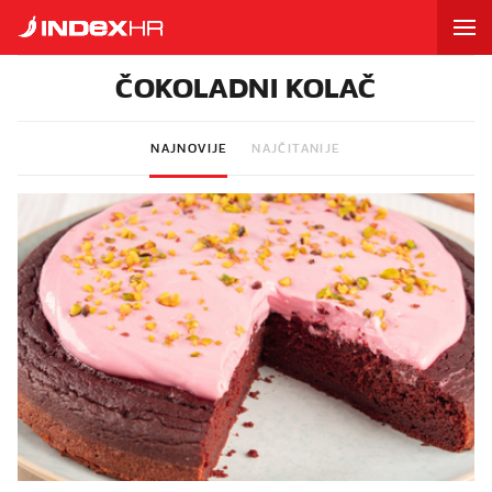
ČOKOLADNI KOLAČ
NAJNOVIJE
NAJČITANIJE