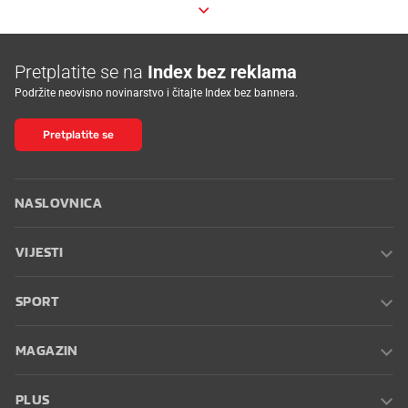
Pretplatite se na
Index bez reklama
Podržite neovisno novinarstvo i čitajte Index bez bannera.
Pretplatite se
NASLOVNICA
VIJESTI
SPORT
MAGAZIN
PLUS