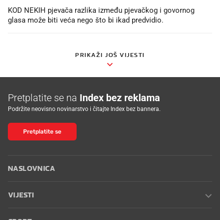
KOD NEKIH pjevača razlika između pjevačkog i govornog
glasa može biti veća nego što bi ikad predvidio.
PRIKAŽI JOŠ VIJESTI
Pretplatite se na
Index bez reklama
Podržite neovisno novinarstvo i čitajte Index bez bannera.
Pretplatite se
NASLOVNICA
VIJESTI