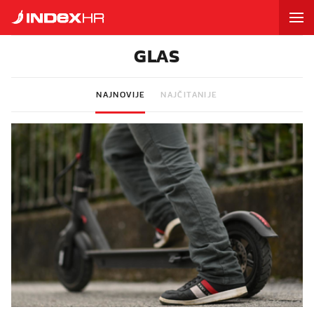
GLAS
NAJNOVIJE
NAJČITANIJE