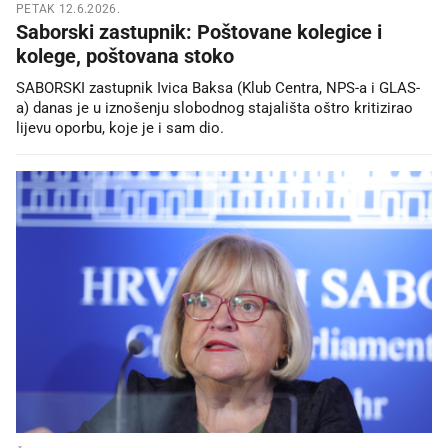
PETAK 12.6.2026.
Saborski zastupnik: Poštovane kolegice i
kolege, poštovana stoko
SABORSKI zastupnik Ivica Baksa (Klub Centra, NPS-a i GLAS-
a) danas je u iznošenju slobodnog stajališta oštro kritizirao
lijevu oporbu, koje je i sam dio.