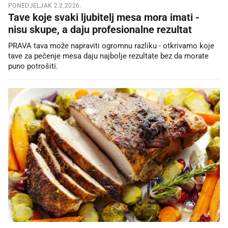
PONEDJELJAK 2.2.2026.
Tave koje svaki ljubitelj mesa mora imati -
nisu skupe, a daju profesionalne rezultat
PRAVA tava može napraviti ogromnu razliku - otkrivamo koje
tave za pečenje mesa daju najbolje rezultate bez da morate
puno potrošiti.