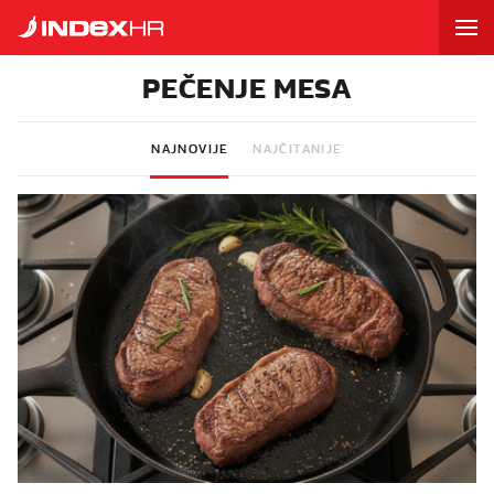
PEČENJE MESA
NAJNOVIJE
NAJČITANIJE