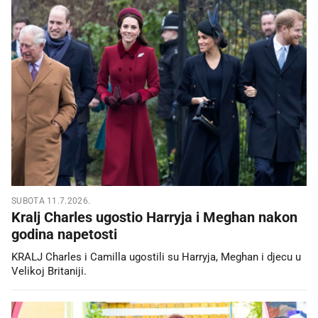
SUBOTA 11.7.2026.
Kralj Charles ugostio Harryja i Meghan nakon
godina napetosti
KRALJ Charles i Camilla ugostili su Harryja, Meghan i djecu u
Velikoj Britaniji.