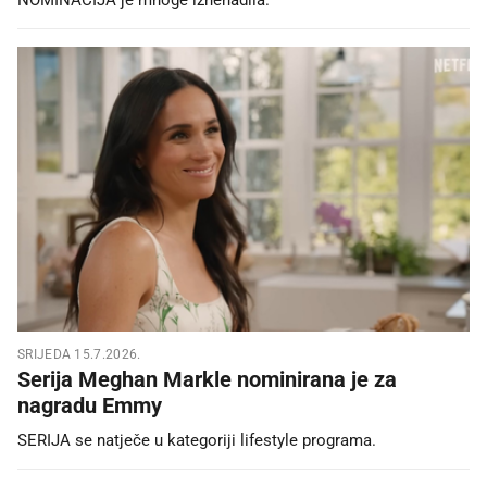
SRIJEDA 15.7.2026.
Serija Meghan Markle nominirana je za
nagradu Emmy
SERIJA se natječe u kategoriji lifestyle programa.