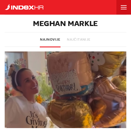
MEGHAN MARKLE
NAJNOVIJE
NAJČITANIJE