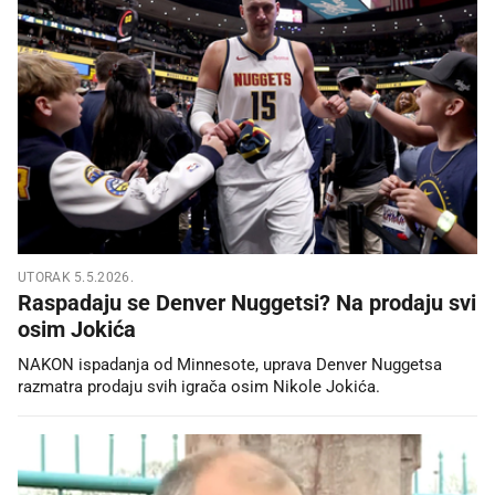
UTORAK 5.5.2026.
Raspadaju se Denver Nuggetsi? Na prodaju svi
osim Jokića
NAKON ispadanja od Minnesote, uprava Denver Nuggetsa
razmatra prodaju svih igrača osim Nikole Jokića.