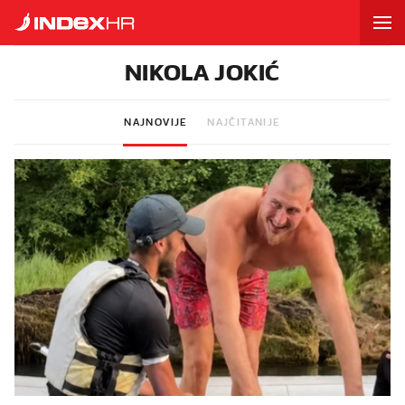
NIKOLA JOKIĆ
NAJNOVIJE
NAJČITANIJE