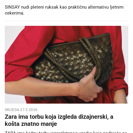
SINSAY nudi pleteni ruksak kao praktičnu alternativu ljetnim
cekerima.
SRIJEDA 27.5.2026.
Zara ima torbu koja izgleda dizajnerski, a
košta znatno manje