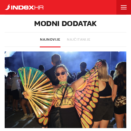
MODNI DODATAK
NAJNOVIJE
NAJČITANIJE