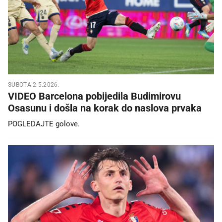
SUBOTA 2.5.2026.
VIDEO Barcelona pobijedila Budimirovu
Osasunu i došla na korak do naslova prvaka
POGLEDAJTE golove.