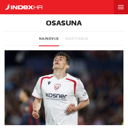
OSASUNA
NAJNOVIJE
NAJČITANIJE