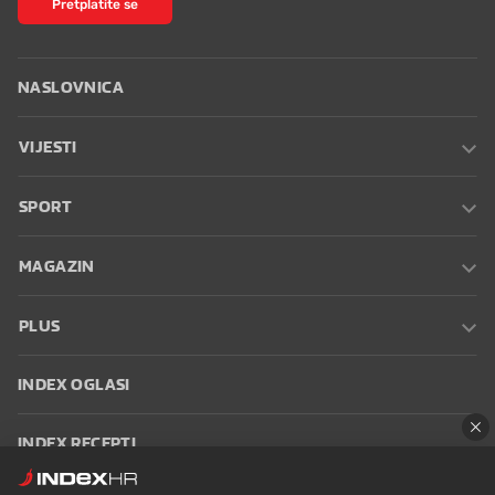
Pretplatite se
NASLOVNICA
VIJESTI
SPORT
MAGAZIN
PLUS
INDEX OGLASI
INDEX RECEPTI