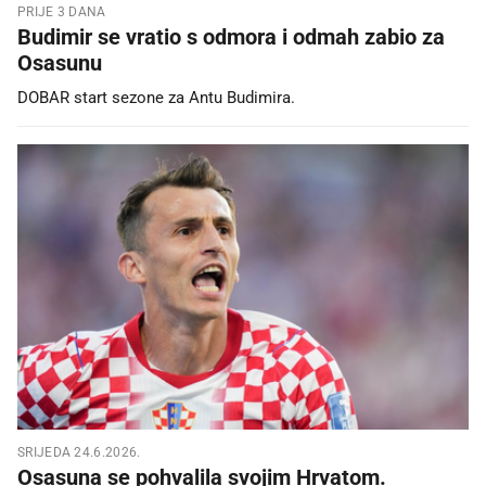
PRIJE 3 DANA
Budimir se vratio s odmora i odmah zabio za
Osasunu
DOBAR start sezone za Antu Budimira.
SRIJEDA 24.6.2026.
Osasuna se pohvalila svojim Hrvatom.