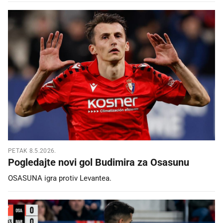
PETAK 8.5.2026.
Pogledajte novi gol Budimira za Osasunu
OSASUNA igra protiv Levantea.