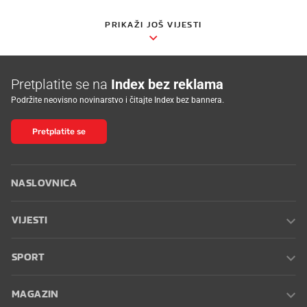
PRIKAŽI JOŠ VIJESTI
Pretplatite se na
Index bez reklama
Podržite neovisno novinarstvo i čitajte Index bez bannera.
Pretplatite se
NASLOVNICA
VIJESTI
SPORT
MAGAZIN