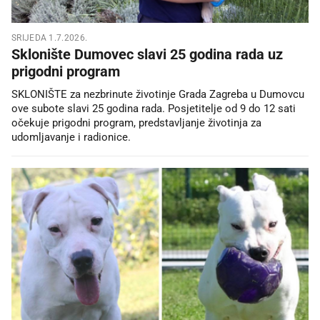
SRIJEDA 1.7.2026.
Sklonište Dumovec slavi 25 godina rada uz
prigodni program
SKLONIŠTE za nezbrinute životinje Grada Zagreba u Dumovcu
ove subote slavi 25 godina rada. Posjetitelje od 9 do 12 sati
očekuje prigodni program, predstavljanje životinja za
udomljavanje i radionice.