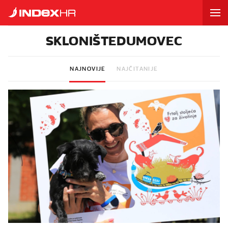
SKLONIŠTEDUMOVEC
NAJNOVIJE
NAJČITANIJE