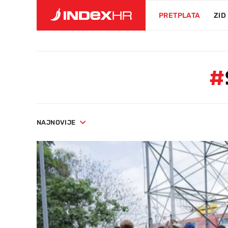
PRETPLATA
ZID
#
NAJNOVIJE