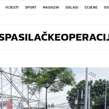
VIJESTI
SPORT
MAGAZIN
OGLASI
CIJENE
OS
SPASILAČKEOPERACI