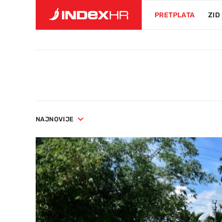
PRETPLATA
ZID
NAJNOVIJE