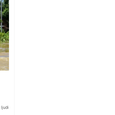
 ljudi