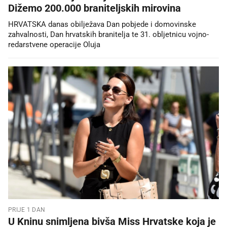
Dižemo 200.000 braniteljskih mirovina
HRVATSKA danas obilježava Dan pobjede i domovinske
zahvalnosti, Dan hrvatskih branitelja te 31. obljetnicu vojno-
redarstvene operacije Oluja
PRIJE 1 DAN
U Kninu snimljena bivša Miss Hrvatske koja je