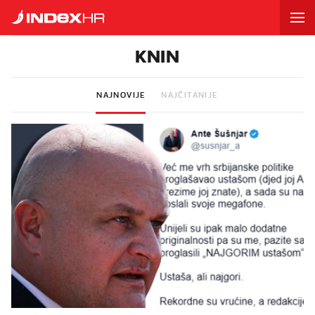
KNIN
NAJNOVIJE
NAJČITANIJE