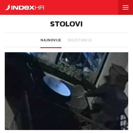
STOLOVI
NAJNOVIJE
NAJČITANIJE