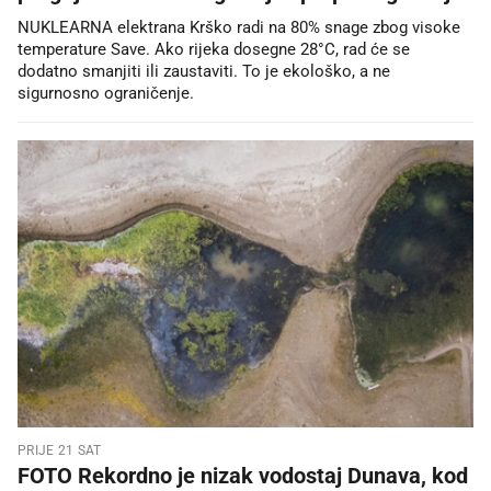
NUKLEARNA elektrana Krško radi na 80% snage zbog visoke
temperature Save. Ako rijeka dosegne 28°C, rad će se
dodatno smanjiti ili zaustaviti. To je ekološko, a ne
sigurnosno ograničenje.
PRIJE 21 SAT
FOTO Rekordno je nizak vodostaj Dunava, kod