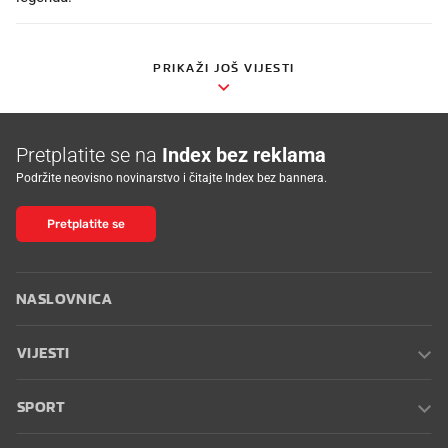
PRIKAŽI JOŠ VIJESTI
Pretplatite se na
Index bez reklama
Podržite neovisno novinarstvo i čitajte Index bez bannera.
Pretplatite se
NASLOVNICA
VIJESTI
SPORT