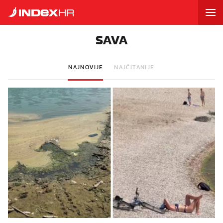
SAVA
NAJNOVIJE
NAJČITANIJE