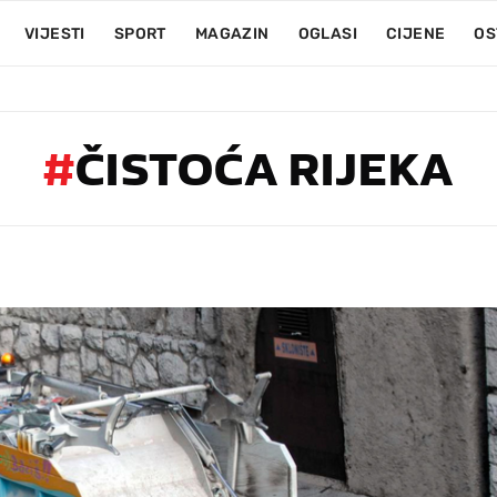
VIJESTI
SPORT
MAGAZIN
OGLASI
CIJENE
OS
#
ČISTOĆA RIJEKA