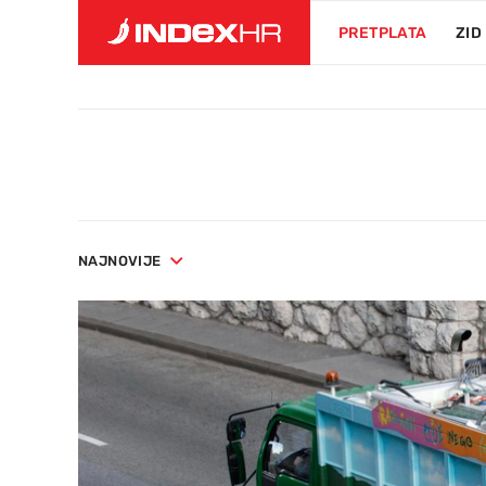
PRETPLATA
ZID
NAJNOVIJE