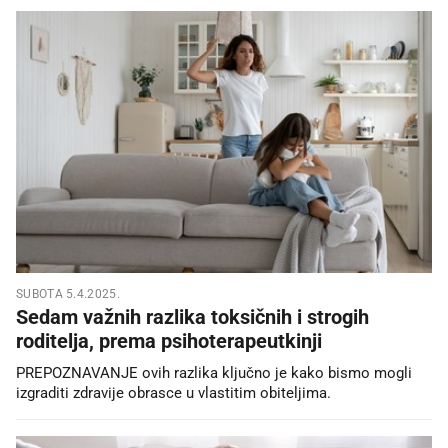
SUBOTA 5.4.2025.
Sedam važnih razlika toksičnih i strogih
roditelja, prema psihoterapeutkinji
PREPOZNAVANJE ovih razlika ključno je kako bismo mogli
izgraditi zdravije obrasce u vlastitim obiteljima.