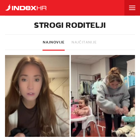
STROGI RODITELJI
NAJNOVIJE
NAJČITANIJE