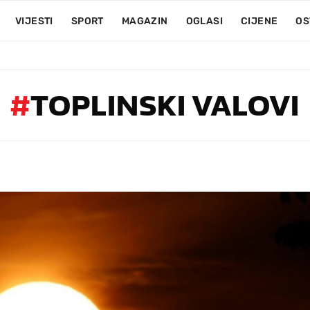
VIJESTI
SPORT
MAGAZIN
OGLASI
CIJENE
OS
#
TOPLINSKI VALOVI