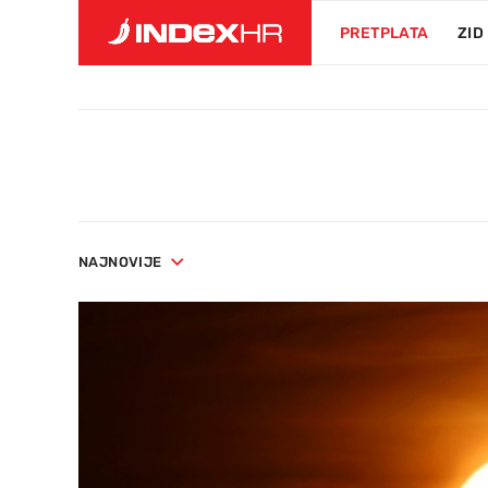
PRETPLATA
ZID
NAJNOVIJE