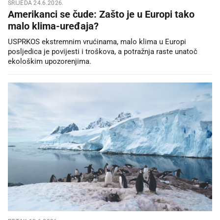
SRIJEDA 24.6.2026.
Amerikanci se čude: Zašto je u Europi tako
malo klima-uređaja?
USPRKOS ekstremnim vrućinama, malo klima u Europi
posljedica je povijesti i troškova, a potražnja raste unatoč
ekološkim upozorenjima.