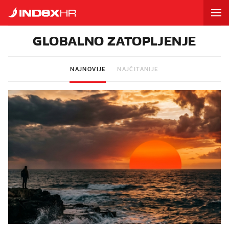
GLOBALNO ZATOPLJENJE
NAJNOVIJE
NAJČITANIJE