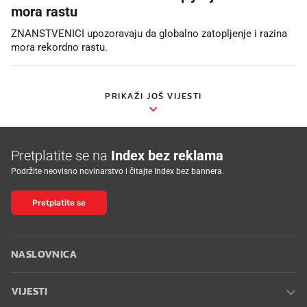
mora rastu
ZNANSTVENICI upozoravaju da globalno zatopljenje i razina
mora rekordno rastu.
PRIKAŽI JOŠ VIJESTI
Pretplatite se na
Index bez reklama
Podržite neovisno novinarstvo i čitajte Index bez bannera.
Pretplatite se
NASLOVNICA
VIJESTI