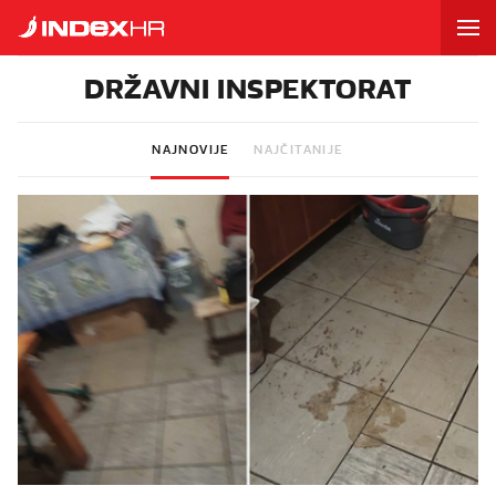
DRŽAVNI INSPEKTORAT
NAJNOVIJE
NAJČITANIJE