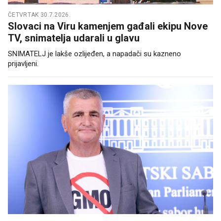
ČETVRTAK 30.7.2026.
Slovaci na Viru kamenjem gađali ekipu Nove
TV, snimatelja udarali u glavu
SNIMATELJ je lakše ozlijeđen, a napadači su kazneno
prijavljeni.