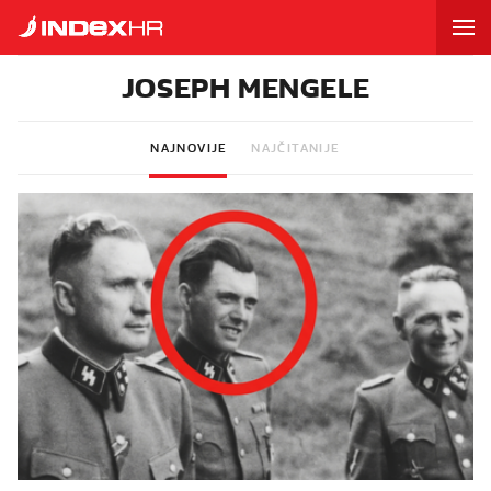
JOSEPH MENGELE
NAJNOVIJE
NAJČITANIJE