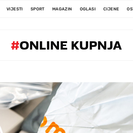
VIJESTI
SPORT
MAGAZIN
OGLASI
CIJENE
OS
#
ONLINE KUPNJA