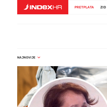
PRETPLATA
ZID
NAJNOVIJE