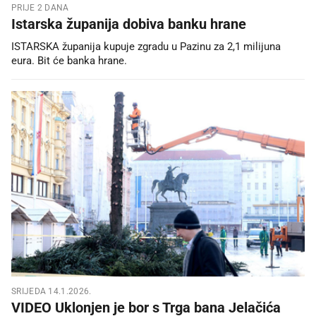
PRIJE 2 DANA
Istarska županija dobiva banku hrane
ISTARSKA županija kupuje zgradu u Pazinu za 2,1 milijuna
eura. Bit će banka hrane.
SRIJEDA 14.1.2026.
VIDEO Uklonjen je bor s Trga bana Jelačića