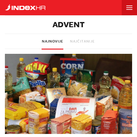
ADVENT
NAJNOVIJE
NAJČITANIJE