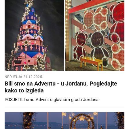
NEDJELJA 21.12.2025.
Bili smo na Adventu - u Jordanu. Pogledajte
kako to izgleda
POSJETILI smo Advent u glavnom gradu Jordana.