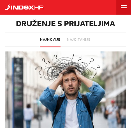
DRUŽENJE S PRIJATELJIMA
NAJNOVIJE
NAJČITANIJE