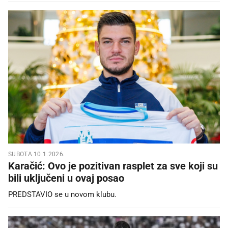
SUBOTA 10.1.2026.
Karačić: Ovo je pozitivan rasplet za sve koji su
bili uključeni u ovaj posao
PREDSTAVIO se u novom klubu.