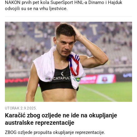
NAKON prvih pet kola SuperSport HNL-a Dinamo i Hajduk
odvojili su se na vrhu ljestvice.
UTORAK 2.9.2025.
Karačić zbog ozljede ne ide na okupljanje
australske reprezentacije
ZBOG ozljede propušta okupljanje reprezentacije.