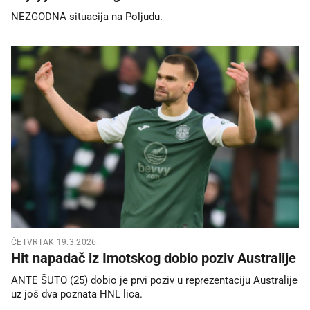
NEZGODNA situacija na Poljudu.
ČETVRTAK 19.3.2026.
Hit napadač iz Imotskog dobio poziv Australije
ANTE ŠUTO (25) dobio je prvi poziv u reprezentaciju Australije
uz još dva poznata HNL lica.