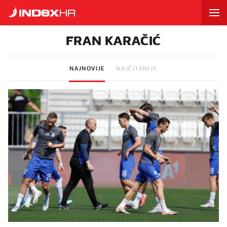
FRAN KARAČIĆ
NAJNOVIJE
NAJČITANIJE