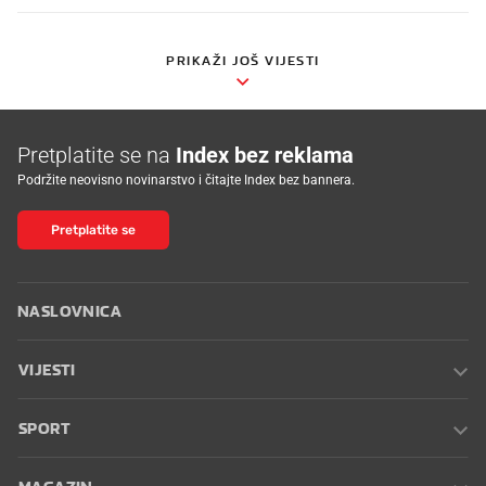
PRIKAŽI JOŠ VIJESTI
Pretplatite se na
Index bez reklama
Podržite neovisno novinarstvo i čitajte Index bez bannera.
Pretplatite se
NASLOVNICA
VIJESTI
SPORT