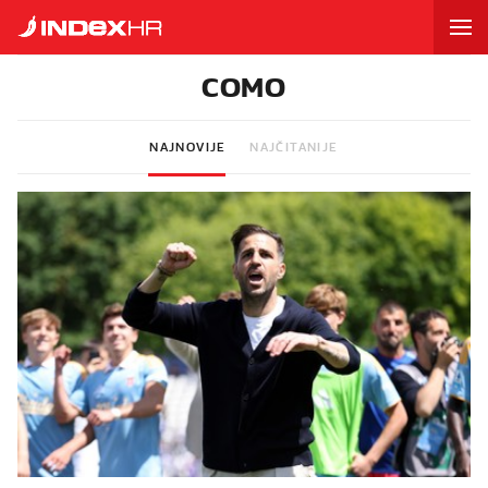
COMO
NAJNOVIJE
NAJČITANIJE