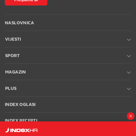
NASLOVNICA
VIJESTI
SPORT
MAGAZIN
PLUS
INDEX OGLASI
INDEX RECEPTI