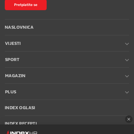
Pretplatite se
NASLOVNICA
VIJESTI
SPORT
MAGAZIN
PLUS
INDEX OGLASI
INDEX RECEPTI