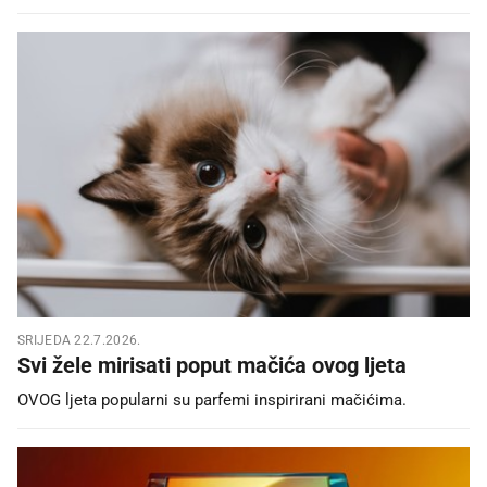
SRIJEDA 22.7.2026.
Svi žele mirisati poput mačića ovog ljeta
OVOG ljeta popularni su parfemi inspirirani mačićima.