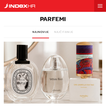
PARFEMI
NAJNOVIJE
NAJČITANIJE