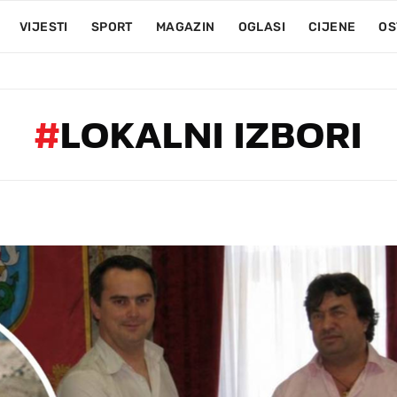
VIJESTI
SPORT
MAGAZIN
OGLASI
CIJENE
OS
#
LOKALNI IZBORI