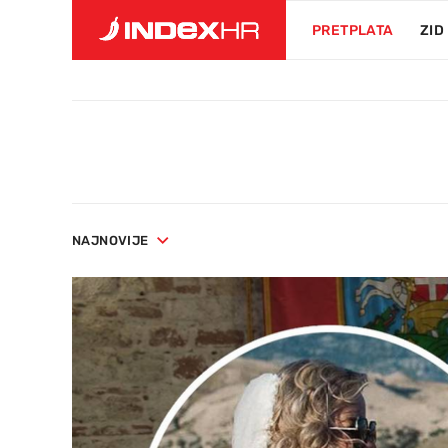
PRETPLATA
ZID
NAJNOVIJE