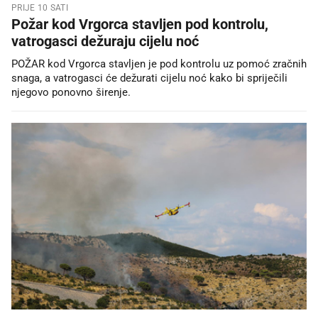
PRIJE 10 SATI
Požar kod Vrgorca stavljen pod kontrolu,
vatrogasci dežuraju cijelu noć
POŽAR kod Vrgorca stavljen je pod kontrolu uz pomoć zračnih
snaga, a vatrogasci će dežurati cijelu noć kako bi spriječili
njegovo ponovno širenje.