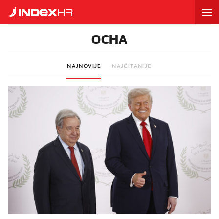
OCHA
NAJNOVIJE
NAJČITANIJE