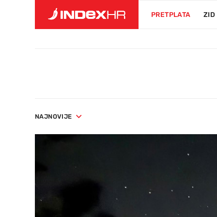
PRETPLATA
ZID
NAJNOVIJE