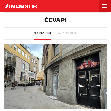
ĆEVAPI
NAJNOVIJE
NAJČITANIJE