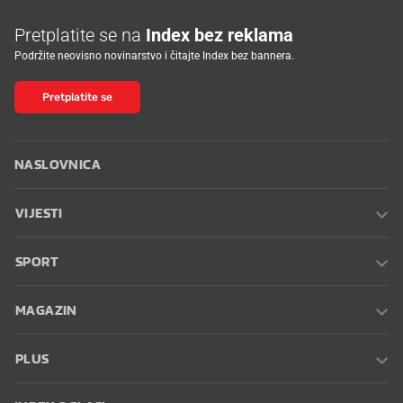
Pretplatite se na
Index bez reklama
Podržite neovisno novinarstvo i čitajte Index bez bannera.
Pretplatite se
NASLOVNICA
VIJESTI
SPORT
MAGAZIN
PLUS