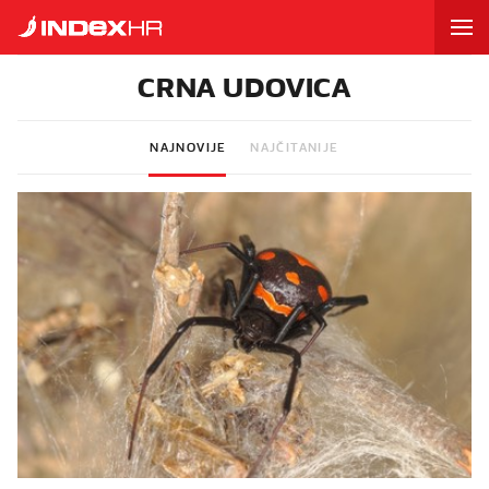
CRNA UDOVICA
NAJNOVIJE
NAJČITANIJE